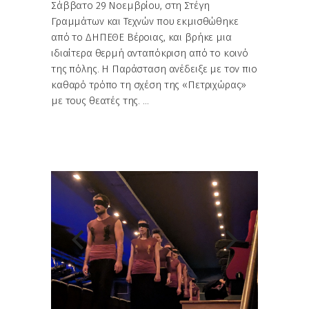
Σάββατο 29 Νοεμβρίου, στη Στέγη
Γραμμάτων και Τεχνών που εκμισθώθηκε
από το ΔΗΠΕΘΕ Βέροιας, και βρήκε μια
ιδιαίτερα θερμή ανταπόκριση από το κοινό
της πόλης. Η Παράσταση ανέδειξε με τον πιο
καθαρό τρόπο τη σχέση της «Πετριχώρας»
με τους θεατές της.