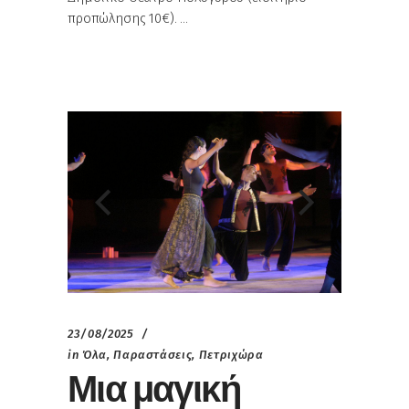
προπώλησης 10€).
23/08/2025
in
Όλα
,
Παραστάσεις
,
Πετριχώρα
Μια μαγική