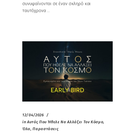
συνυφαίνονται σε έναν σκληρό και
ταυτόχρονα
12/04/2026
in
Αυτός Που Ήθελε Να Αλλάξει Τον Κόσμο
,
Όλα
,
Παραστάσεις