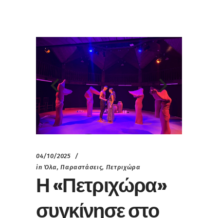
04/10/2025
in
Όλα
,
Παραστάσεις
,
Πετριχώρα
Η «Πετριχώρα»
συγκίνησε στο