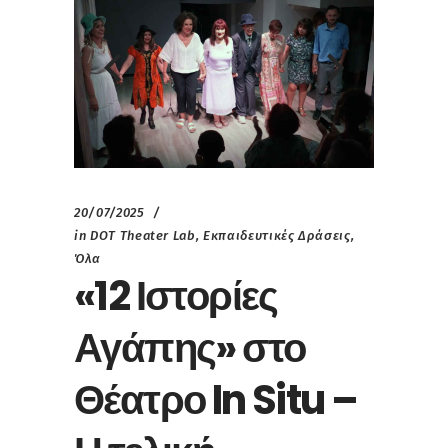
20/07/2025
in
DOT Theater Lab
,
Εκπαιδευτικές Δράσεις
,
Όλα
«12 Ιστορίες
Αγάπης» στο
Θέατρο In Situ –