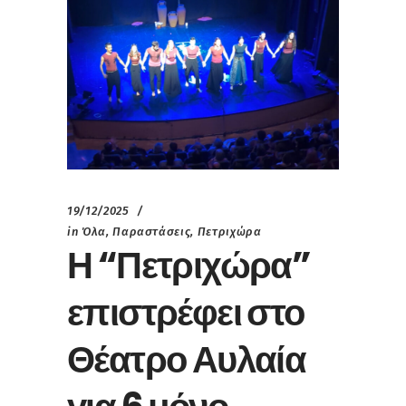
19/12/2025
in
Όλα
,
Παραστάσεις
,
Πετριχώρα
Η “Πετριχώρα”
επιστρέφει στο
Θέατρο Αυλαία