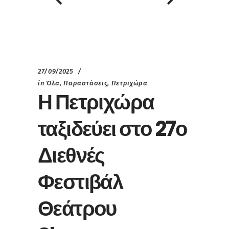
27/09/2025
in
Όλα
,
Παραστάσεις
,
Πετριχώρα
Η Πετριχώρα
ταξιδεύει στο 27ο
Διεθνές
Φεστιβάλ
Θεάτρου