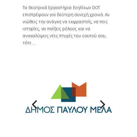
Τα Θεατρικά Εργαστήρια Ενηλίκων DOT
επιστρέφουν για δεύτερη συνεχή χρονιά. Αν
νιώθεις την ανάγκη να εκφραστείς, να πεις
ιστορίες, να παίξεις ρόλους και να
ανακαλύψεις νέες πτυχές του εαυτού σου,
τότε