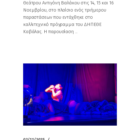
Θεάτρου Αντιγόνη Βαλάκου στις 14, 15 και 16
Νοεμβρίου, στο πλαίσιο ενός τριήμερου
παραστάσεων που εντάχθηκε στο
καλλιτεχνικό πρόγραμμα του ΔΗΠΕΘΕ
Καβάλας. Η παρουσίαση
02/11/2025