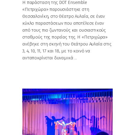
Η παράσταση της DOT Ensemble
«Πετριχώρα» παρουσιάστηκε στη
Θεσσαλονίκη, στο Θέατρο Αυλαία, σε έναν
κύκλο παραστάσεων που αποτέλεσε έναν
από τους πιο ζωντανούς και ουσιαστικούς
σταθμούς της πορείας της. Η «Πετριχώρα»
ανέβηκε στη σκηνή του Θεάτρου Αυλαία στις
3, 4, 10, 11, 17 και 18, με το κοινό να
ανταποκρίνεται δυναμικά