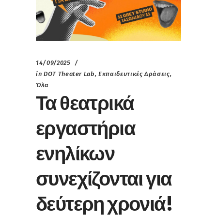
14/09/2025
in
DOT Theater Lab
,
Εκπαιδευτικές Δράσεις
,
Όλα
Τα θεατρικά
εργαστήρια
ενηλίκων
συνεχίζονται για
δεύτερη χρονιά!