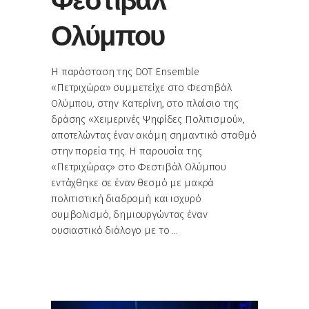
Φεστιβάλ
Ολύμπου
Η παράσταση της DOT Ensemble
«Πετριχώρα» συμμετείχε στο Φεστιβάλ
Ολύμπου, στην Κατερίνη, στο πλαίσιο της
δράσης «Χειμερινές Ψηφίδες Πολιτισμού»,
αποτελώντας έναν ακόμη σημαντικό σταθμό
στην πορεία της. Η παρουσία της
«Πετριχώρας» στο Φεστιβάλ Ολύμπου
εντάχθηκε σε έναν θεσμό με μακρά
πολιτιστική διαδρομή και ισχυρό
συμβολισμό, δημιουργώντας έναν
ουσιαστικό διάλογο με το