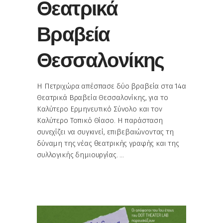
Θεατρικά
Βραβεία
Θεσσαλονίκης
Η Πετριχώρα απέσπασε δύο βραβεία στα 14α
Θεατρικά Βραβεία Θεσσαλονίκης, για το
Καλύτερο Ερμηνευτικό Σύνολο και τον
Καλύτερο Τοπικό Θίασο. Η παράσταση
συνεχίζει να συγκινεί, επιβεβαιώνοντας τη
δύναμη της νέας θεατρικής γραφής και της
συλλογικής δημιουργίας.