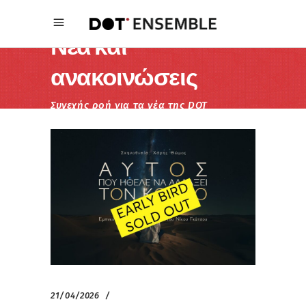
Νέα και
ανακοινώσεις
Συνεχής ροή για τα νέα της DOT
Ensemble
21/04/2026