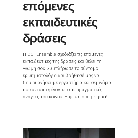
επόμενες
εκπαιδευτικές
δράσεις
Η DOT Ensemble σχεδιάζει τις επόμενες
εκπαιδευτικές της δράσεις και θέλει τη
γνώμη σου. Συμπλήρωσε το σύντομο
ερωτηματολόγιο και βοήθησέ μας να
δημιουργήσουμε εργαστήρια και σεμινάρια
που ανταποκρίνονται στις πραγματικές
ανάγκες του κοινού. Η φωνή σου μετράει!