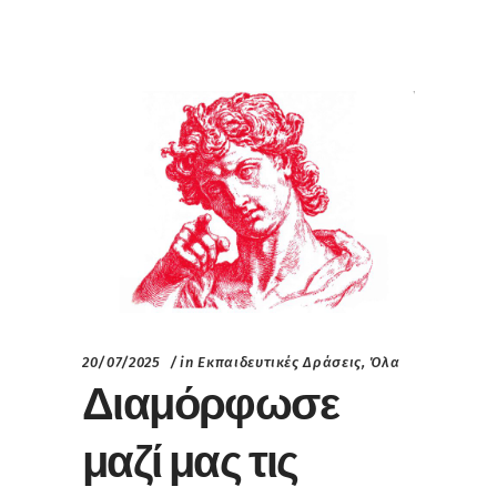
20/07/2025
in
Εκπαιδευτικές Δράσεις
,
Όλα
Διαμόρφωσε
μαζί μας τις