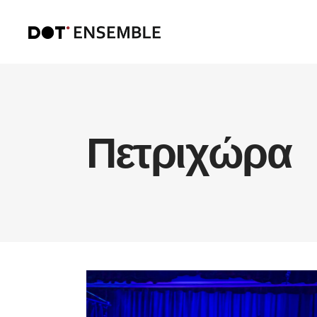
Πετριχώρα