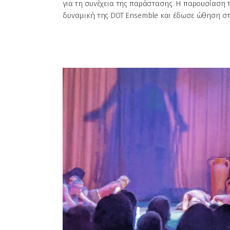
για τη συνέχεια της παράστασης. Η παρουσίαση
δυναμική της DOT Ensemble και έδωσε ώθηση στ