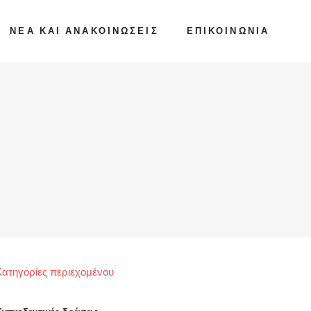
ΝΈΑ ΚΑΙ ΑΝΑΚΟΙΝΏΣΕΙΣ
ΕΠΙΚΟΙΝΩΝΊΑ
Κατηγορίες περιεχομένου