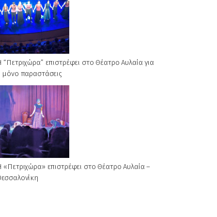
 “Πετριχώρα” επιστρέφει στο Θέατρο Αυλαία για
6 μόνο παραστάσεις
 «Πετριχώρα» επιστρέφει στο Θέατρο Αυλαία –
Θεσσαλονίκη