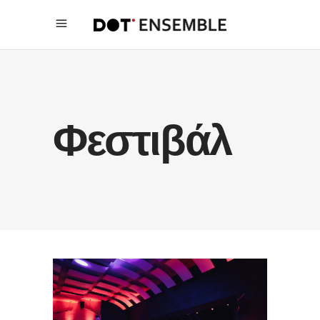
Φεστιβάλ