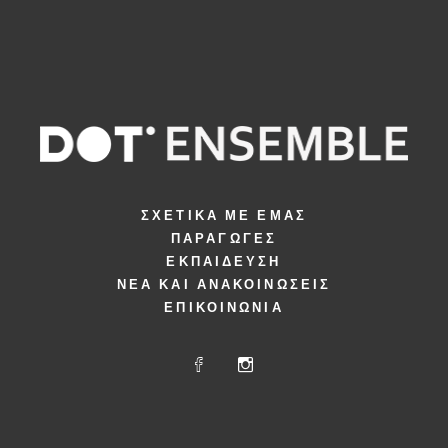
ΣΧΕΤΙΚΆ ΜΕ ΕΜΆΣ
ΠΑΡΑΓΩΓΈΣ
ΕΚΠΑΊΔΕΥΣΗ
ΝΈΑ ΚΑΙ ΑΝΑΚΟΙΝΏΣΕΙΣ
ΕΠΙΚΟΙΝΩΝΊΑ