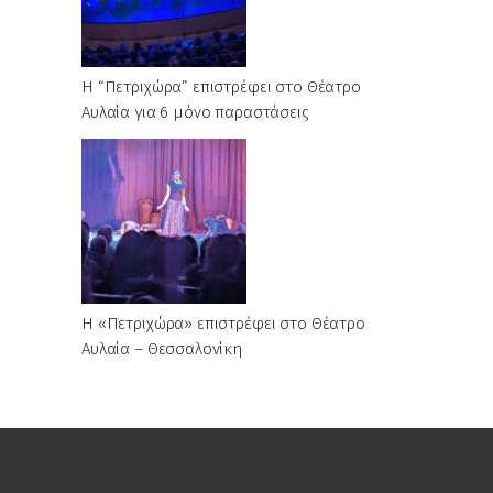
Η “Πετριχώρα” επιστρέφει στο Θέατρο
Αυλαία για 6 μόνο παραστάσεις
Η «Πετριχώρα» επιστρέφει στο Θέατρο
Αυλαία – Θεσσαλονίκη