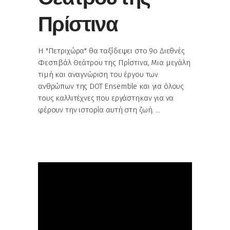
Πρίστινα
Η "Πετριχώρα" θα ταξίδεψει στο 9ο Διεθνές
Φεστιβάλ Θεάτρου της Πρίστινα, Μια μεγάλη
τιμή και αναγνώριση του έργου των
ανθρώπων της DOT Ensemble και για όλους
τους καλλιτέχνες που εργάστηκαν για να
φέρουν την ιστορία αυτή στη ζωή.