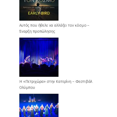
Αυτός που ήθελε να αλλάξει τον κόσμο –
Έναρξη προπώλησης
Η «Πετριχώρα» στην Κατερίνη – Φεστιβάλ
Ολύμπου