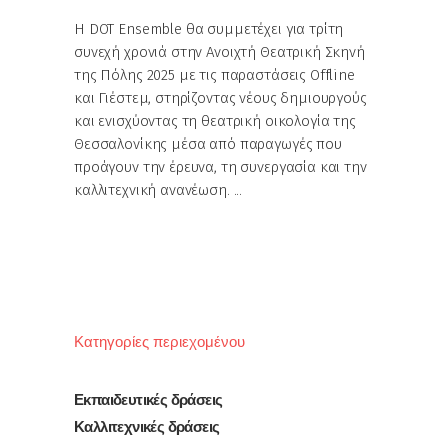
Η DOT Ensemble θα συμμετέχει για τρίτη
συνεχή χρονιά στην Ανοιχτή Θεατρική Σκηνή
της Πόλης 2025 με τις παραστάσεις Offline
και Γιέστεμ, στηρίζοντας νέους δημιουργούς
και ενισχύοντας τη θεατρική οικολογία της
Θεσσαλονίκης μέσα από παραγωγές που
προάγουν την έρευνα, τη συνεργασία και την
καλλιτεχνική ανανέωση.
Κατηγορίες περιεχομένου
Εκπαιδευτικές δράσεις
Καλλιτεχνικές δράσεις