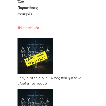
Όλα
Παραστάσεις
Φεστιβάλ
Τελευταία νέα
Early bird sold out – Αυτός που ήθελε να
αλλάξει τον κόσμο