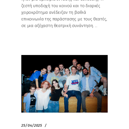
ζεστή υποδοχή του κοινού και το διαρκές
χειροκρότημα ανέδειξαν τη βαθιά
επικοινωνία της παράστασης με τους θεατές,
σε μια αξέχαστη θεατρική συνάντηση.
25/04/2025