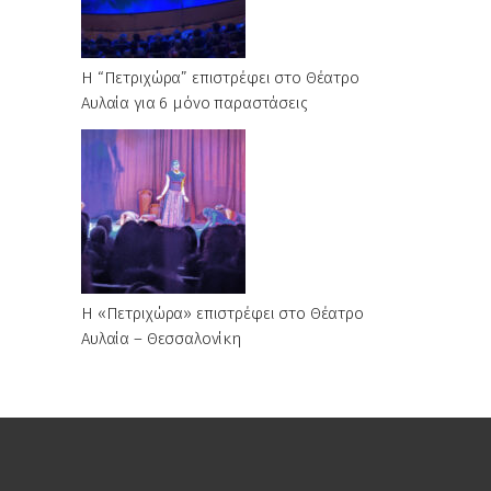
Η “Πετριχώρα” επιστρέφει στο Θέατρο
Αυλαία για 6 μόνο παραστάσεις
Η «Πετριχώρα» επιστρέφει στο Θέατρο
Αυλαία – Θεσσαλονίκη