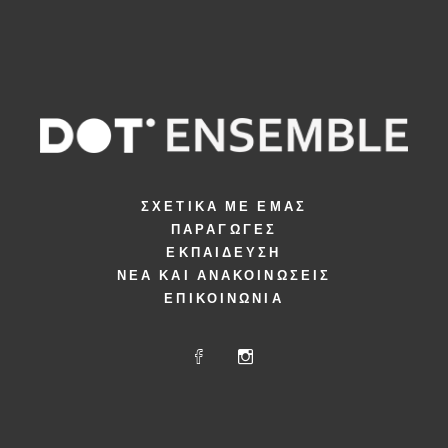
ΣΧΕΤΙΚΆ ΜΕ ΕΜΆΣ
ΠΑΡΑΓΩΓΈΣ
ΕΚΠΑΊΔΕΥΣΗ
ΝΈΑ ΚΑΙ ΑΝΑΚΟΙΝΏΣΕΙΣ
ΕΠΙΚΟΙΝΩΝΊΑ