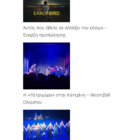
Αυτός που ήθελε να αλλάξει τον κόσμο –
Έναρξη προπώλησης
Η «Πετριχώρα» στην Κατερίνη – Φεστιβάλ
Ολύμπου