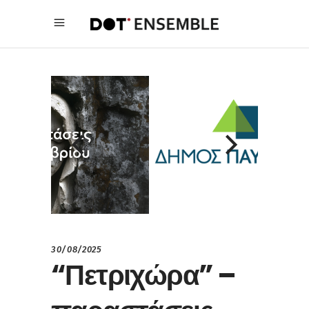
30/08/2025
“Πετριχώρα” –