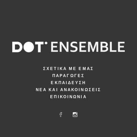
ΣΧΕΤΙΚΆ ΜΕ ΕΜΆΣ
ΠΑΡΑΓΩΓΈΣ
ΕΚΠΑΊΔΕΥΣΗ
ΝΈΑ ΚΑΙ ΑΝΑΚΟΙΝΏΣΕΙΣ
ΕΠΙΚΟΙΝΩΝΊΑ