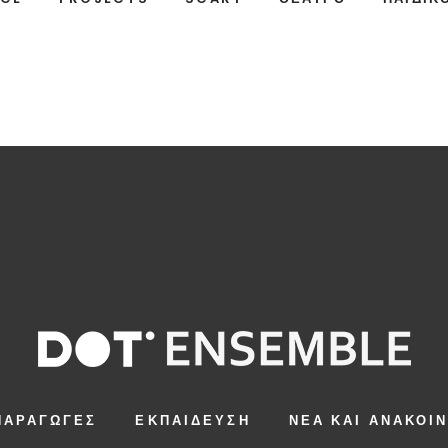
ΠΑΡΑΓΩΓΈΣ
ΕΚΠΑΊΔΕΥΣΗ
ΝΈΑ ΚΑΙ ΑΝΑΚΟΙ