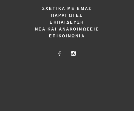
ΣΧΕΤΙΚΆ ΜΕ ΕΜΆΣ
ΠΑΡΑΓΩΓΈΣ
ΕΚΠΑΊΔΕΥΣΗ
ΝΈΑ ΚΑΙ ΑΝΑΚΟΙΝΏΣΕΙΣ
ΕΠΙΚΟΙΝΩΝΊΑ