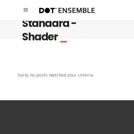
Standard -
Shader
_
Sorry, no posts matched your criteria.