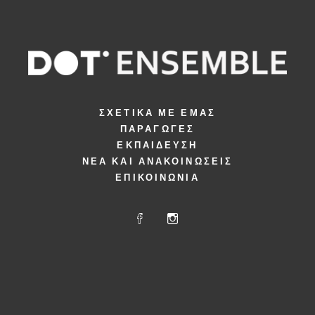
ΣΧΕΤΙΚΆ ΜΕ ΕΜΆΣ
ΠΑΡΑΓΩΓΈΣ
ΕΚΠΑΊΔΕΥΣΗ
ΝΈΑ ΚΑΙ ΑΝΑΚΟΙΝΏΣΕΙΣ
ΕΠΙΚΟΙΝΩΝΊΑ