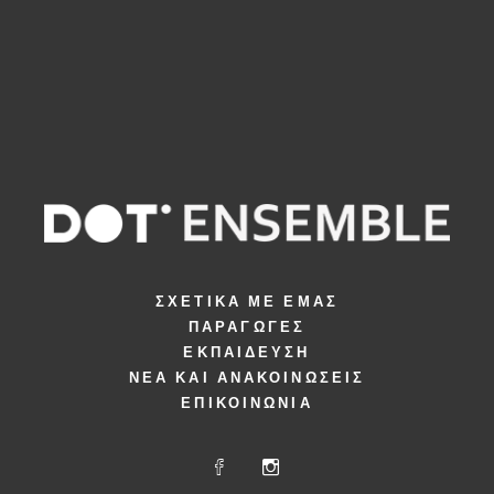
ΣΧΕΤΙΚΆ ΜΕ ΕΜΆΣ
ΠΑΡΑΓΩΓΈΣ
ΕΚΠΑΊΔΕΥΣΗ
ΝΈΑ ΚΑΙ ΑΝΑΚΟΙΝΏΣΕΙΣ
ΕΠΙΚΟΙΝΩΝΊΑ