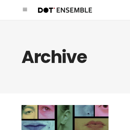
Archive