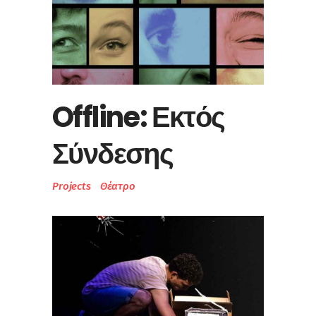
Offline: Εκτός
Σύνδεσης
Projects
Θέατρο