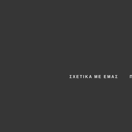
ΣΧΕΤΙΚΆ ΜΕ ΕΜΆΣ