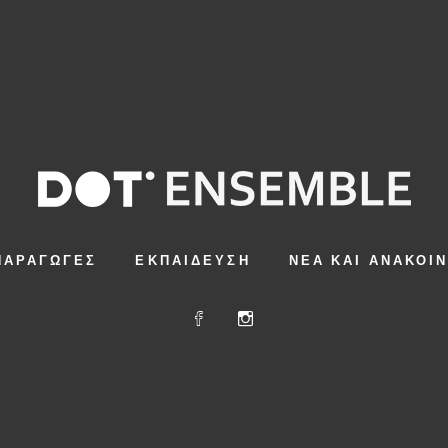
ΠΑΡΑΓΩΓΈΣ
ΕΚΠΑΊΔΕΥΣΗ
ΝΈΑ ΚΑΙ ΑΝΑΚΟΙ