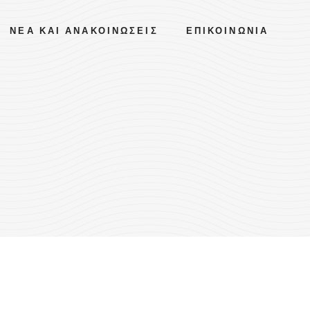
ΝΈΑ ΚΑΙ ΑΝΑΚΟΙΝΏΣΕΙΣ
ΕΠΙΚΟΙΝΩΝΊΑ