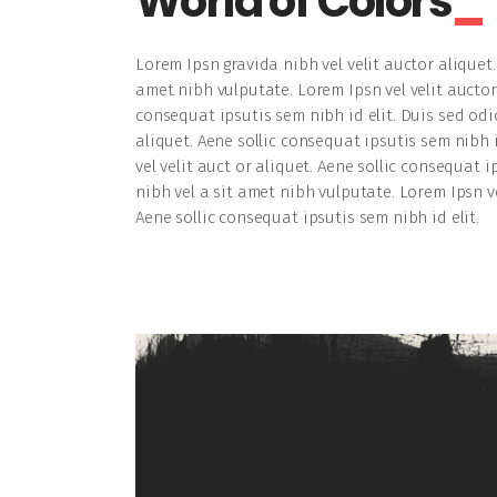
World of Colors
Lorem Ipsn gravida nibh vel velit auctor aliquet.
amet nibh vulputate. Lorem Ipsn vel velit auctor 
consequat ipsutis sem nibh id elit. Duis sed odi
aliquet. Aene sollic consequat ipsutis sem nibh 
vel velit auct or aliquet. Aene sollic consequat 
nibh vel a sit amet nibh vulputate. Lorem Ipsn ve
Aene sollic consequat ipsutis sem nibh id elit.