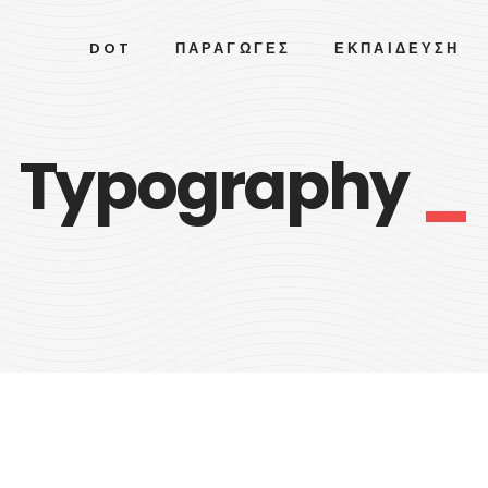
DOT
ΠΑΡΑΓΩΓΈΣ
ΕΚΠΑΊΔΕΥΣΗ
Typography
_