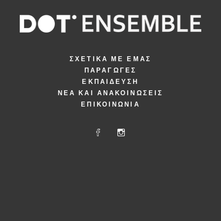
ΣΧΕΤΙΚΆ ΜΕ ΕΜΆΣ
ΠΑΡΑΓΩΓΈΣ
ΕΚΠΑΊΔΕΥΣΗ
ΝΈΑ ΚΑΙ ΑΝΑΚΟΙΝΏΣΕΙΣ
ΕΠΙΚΟΙΝΩΝΊΑ