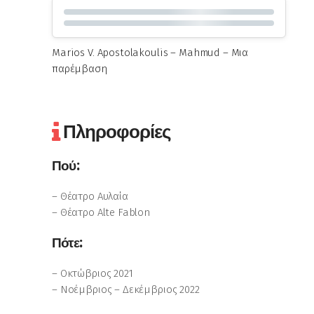
Marios V. Apostolakoulis – Mahmud – Μια
παρέμβαση
Πληροφορίες
Πού:
– Θέατρο Αυλαία
– Θέατρο Alte Fablon
Πότε:
– Οκτώβριος 2021
– Νοέμβριος – Δεκέμβριος 2022