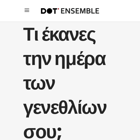
Τι έκανες
την ημέρα
των
γενεθλίων
σου;