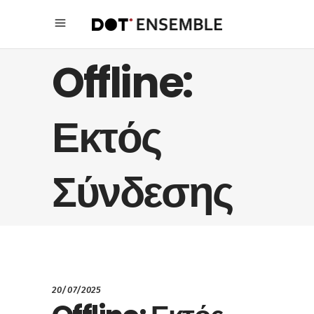
Offline:
Εκτός
Σύνδεσης
20/07/2025