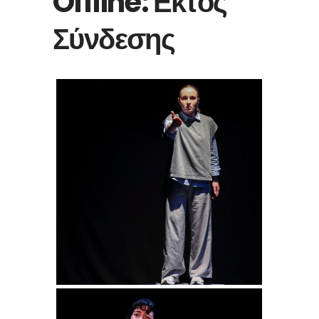
Offline: Εκτός
Σύνδεσης