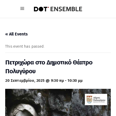
« All Events
This event has passed.
Πετριχώρα στο Δημοτικό Θέατρο
Πολυγύρου
20 Σεπτεμβρίου, 2025 @ 9:30 πμ
-
10:30 μμ