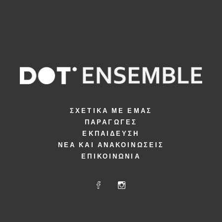
ΣΧΕΤΙΚΆ ΜΕ ΕΜΆΣ
ΠΑΡΑΓΩΓΈΣ
ΕΚΠΑΊΔΕΥΣΗ
ΝΈΑ ΚΑΙ ΑΝΑΚΟΙΝΏΣΕΙΣ
ΕΠΙΚΟΙΝΩΝΊΑ