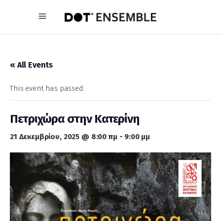
« All Events
This event has passed.
Πετριχώρα στην Κατερίνη
21 Δεκεμβρίου, 2025 @ 8:00 πμ
-
9:00 μμ