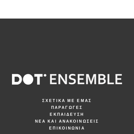
ΣΧΕΤΙΚΆ ΜΕ ΕΜΆΣ
ΠΑΡΑΓΩΓΈΣ
ΕΚΠΑΊΔΕΥΣΗ
ΝΈΑ ΚΑΙ ΑΝΑΚΟΙΝΏΣΕΙΣ
ΕΠΙΚΟΙΝΩΝΊΑ