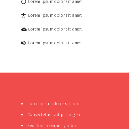
Lorem ipsum dolor sit amet
Lorem ipsum dolor sit amet
Lorem ipsum dolor sit amet
Lorem ipsum dolor sit amet
Lorem ipsum dolor sit amet
Consectetuer adipiscing elit
Sed diam nonummy nibh