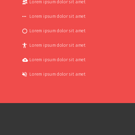
Lorem ipsum dolor sit amet
Lorem ipsum dolor sit amet
Lorem ipsum dolor sit amet
Lorem ipsum dolor sit amet
Lorem ipsum dolor sit amet
Lorem ipsum dolor sit amet