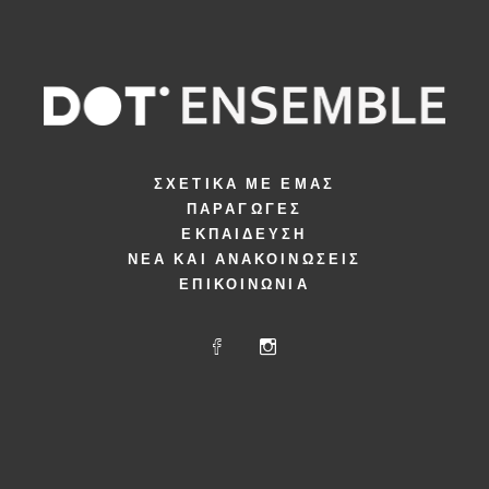
ΣΧΕΤΙΚΆ ΜΕ ΕΜΆΣ
ΠΑΡΑΓΩΓΈΣ
ΕΚΠΑΊΔΕΥΣΗ
ΝΈΑ ΚΑΙ ΑΝΑΚΟΙΝΏΣΕΙΣ
ΕΠΙΚΟΙΝΩΝΊΑ