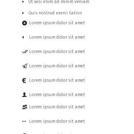
Ut wisi enim ad minim veniam
Quis nostrud exerci tation
Lorem ipsum dolor sit amet
Lorem ipsum dolor sit amet
Lorem ipsum dolor sit amet
Lorem ipsum dolor sit amet
Lorem ipsum dolor sit amet
Lorem ipsum dolor sit amet
Lorem ipsum dolor sit amet
Lorem ipsum dolor sit amet